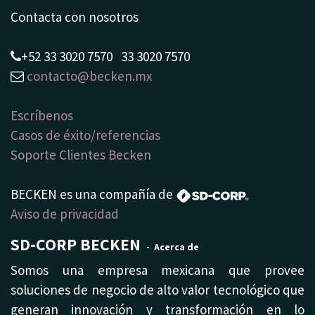
Contacta con nosotros
​+52 33 3020 7570
33 3020 7570
contacto@becken.mx
Escríbenos
Casos de éxito/referencias
Soporte Clientes Becken
BECKEN es una compañía de
Aviso de privacidad
SD-CORP BECKEN
-
Acerca de
Somos una empresa mexicana que provee
soluciones de negocio de alto valor tecnológico que
generan innovación y transformación en lo