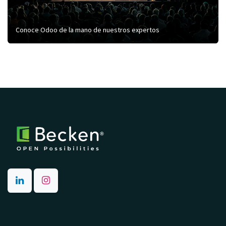
Conoce Odoo de la mano de nuestros expertos