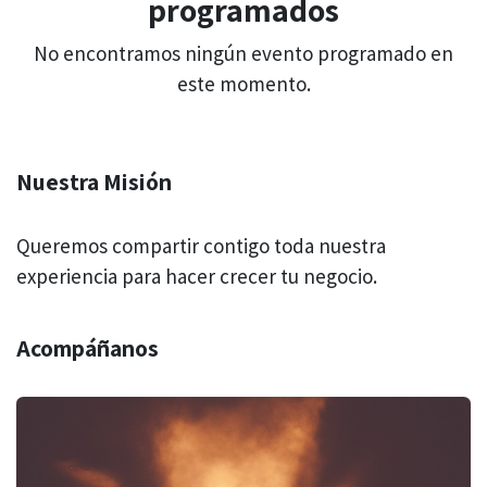
programados
No encontramos ningún evento programado en
este momento.
Nuestra Misión
Queremos compartir contigo toda nuestra
experiencia para hacer crecer tu negocio.
Acompáñanos