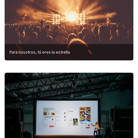
Para nosotros, tú eres la estrella