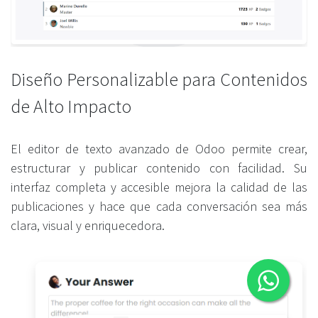
Diseño Personalizable para Contenidos
de Alto Impacto
El editor de texto avanzado de Odoo permite crear,
estructurar y publicar contenido con facilidad. Su
interfaz completa y accesible mejora la calidad de las
publicaciones y hace que cada conversación sea más
clara, visual y enriquecedora.