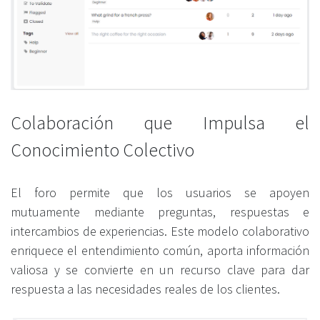
Colaboración que Impulsa el
Conocimiento Colectivo
El foro permite que los usuarios se apoyen
mutuamente mediante preguntas, respuestas e
intercambios de experiencias. Este modelo colaborativo
enriquece el entendimiento común, aporta información
valiosa y se convierte en un recurso clave para dar
respuesta a las necesidades reales de los clientes.