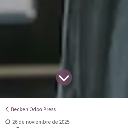
Becken Odoo Press
26 de noviembre de 2025