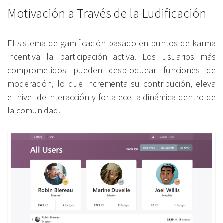
Motivación a Través de la Ludificación
El sistema de gamificación basado en puntos de karma
incentiva la participación activa. Los usuarios más
comprometidos pueden desbloquear funciones de
moderación, lo que incrementa su contribución, eleva
el nivel de interacción y fortalece la dinámica dentro de
la comunidad.