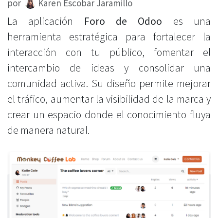
Karen Escobar Jaramillo
por
La aplicación
Foro de Odoo
es una
herramienta estratégica para fortalecer la
interacción con tu público, fomentar el
intercambio de ideas y consolidar una
comunidad activa. Su diseño permite mejorar
el tráfico, aumentar la visibilidad de la marca y
crear un espacio donde el conocimiento fluya
de manera natural.