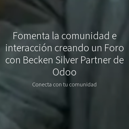
Fomenta la comunidad e
interacción creando un Foro
con Becken Silver Partner de
Odoo
Conecta con tu comunidad