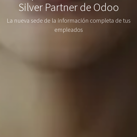
Silver Partner de Odoo
La nueva sede de la información completa de tus
empleados