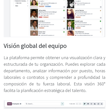
Visión global del equipo
La plataforma permite obtener una visualización clara y
estructurada de tu organización. Puedes explorar cada
departamento, analizar información por puesto, horas
laborales o contratos y comprender a profundidad la
composición de tu fuerza laboral. Esta visión 360°
facilita la planificación estratégica del talento.