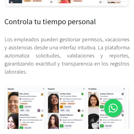
Controla tu tiempo personal
Los empleados pueden gestionar permisos, vacaciones
y asistencias desde una interfaz intuitiva. La plataforma
automatiza solicitudes, validaciones y reportes,
garantizando exactitud y transparencia en los registros
laborales.