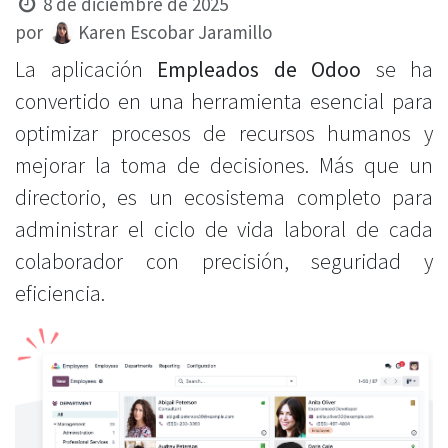
8 de diciembre de 2025
Karen Escobar Jaramillo
por
La aplicación
Empleados de Odoo
se ha
convertido en una herramienta esencial para
optimizar procesos de recursos humanos y
mejorar la toma de decisiones. Más que un
directorio, es un ecosistema completo para
administrar el ciclo de vida laboral de cada
colaborador con precisión, seguridad y
eficiencia.