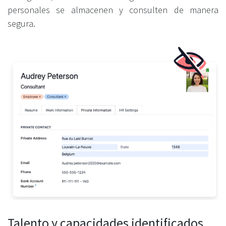
personales se almacenen y consulten de manera
segura.
Talento y capacidades identificados