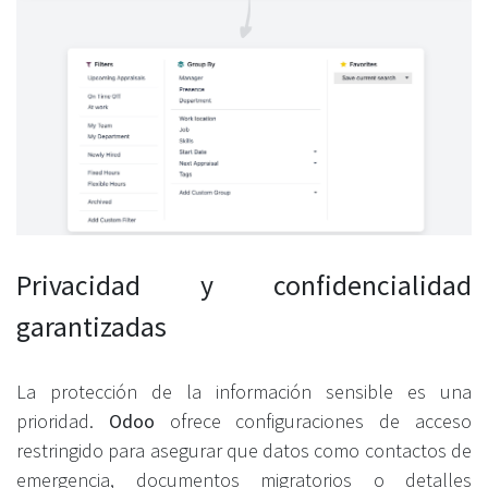
Privacidad y confidencialidad
garantizadas
La protección de la información sensible es una
prioridad.
Odoo
ofrece configuraciones de acceso
restringido para asegurar que datos como contactos de
emergencia, documentos migratorios o detalles