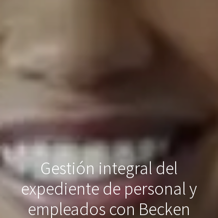
Gestión integral del
expediente de personal y
empleados con Becken