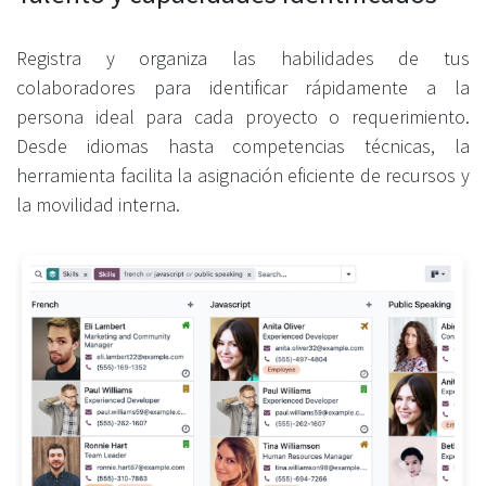
Registra y organiza las habilidades de tus
colaboradores para identificar rápidamente a la
persona ideal para cada proyecto o requerimiento.
Desde idiomas hasta competencias técnicas, la
herramienta facilita la asignación eficiente de recursos y
la movilidad interna.